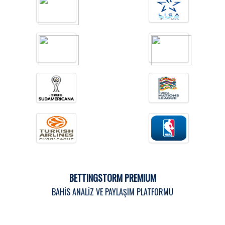
BETTINGSTORM PREMIUM
BAHİS ANALİZ VE PAYLAŞIM PLATFORMU